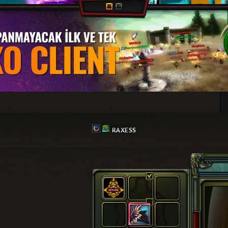
RAXESS